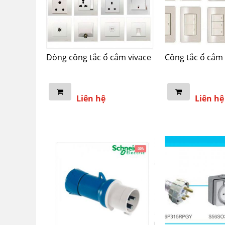
Dòng công tắc ổ cắm vivace
Công tắc ổ cắm
Liên hệ
Liên hệ