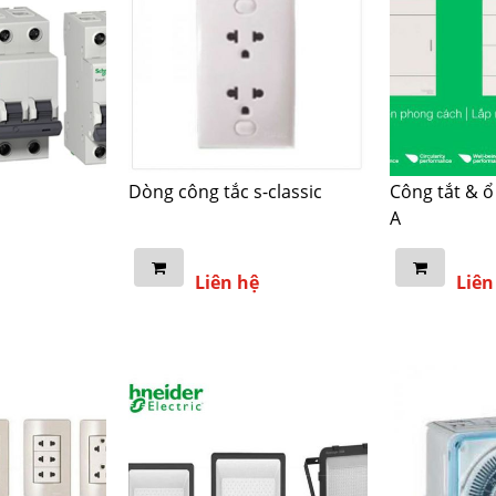
Dòng công tắc s-classic
Công tắt & 
A
Liên hệ
Liên