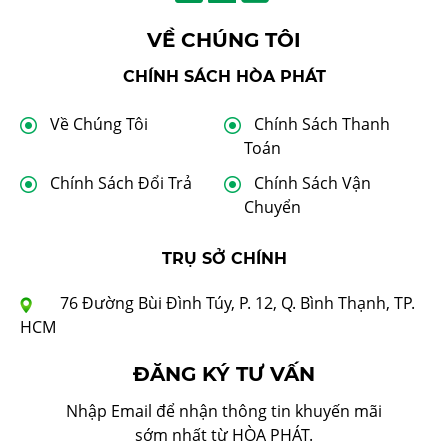
VỀ CHÚNG TÔI
CHÍNH SÁCH HÒA PHÁT
Về Chúng Tôi
Chính Sách Thanh
Toán
Chính Sách Đổi Trả
Chính Sách Vận
Chuyển
TRỤ SỞ CHÍNH
76 Đường Bùi Đình Túy, P. 12, Q. Bình Thạnh, TP.
HCM
ĐĂNG KÝ TƯ VẤN
Nhập Email để nhận thông tin khuyến mãi
sớm nhất từ HÒA PHÁT.