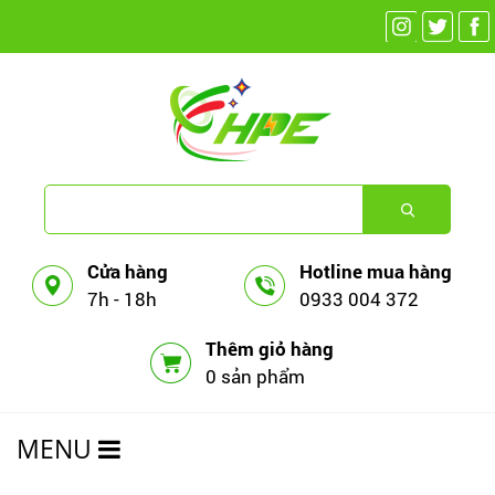
Cửa hàng
Hotline mua hàng
7h - 18h
0933 004 372
Thêm giỏ hàng
0 sản phẩm
MENU