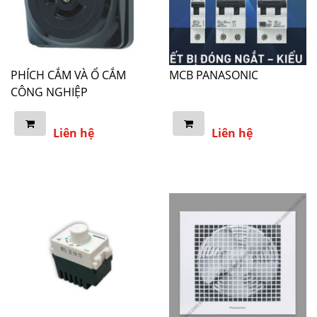
PHÍCH CẮM VÀ Ổ CẮM
MCB PANASONIC
CÔNG NGHIỆP
Liên hệ
Liên hệ