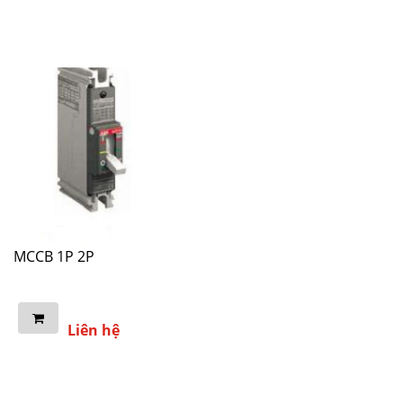
MCCB 1P 2P
Liên hệ