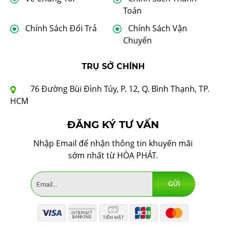
Toán
Chính Sách Đổi Trả
Chính Sách Vận
Chuyển
TRỤ SỞ CHÍNH
76 Đường Bùi Đình Túy, P. 12, Q. Bình Thạnh, TP.
HCM
ĐĂNG KÝ TƯ VẤN
Nhập Email để nhận thông tin khuyến mãi
sớm nhất từ HÒA PHÁT.