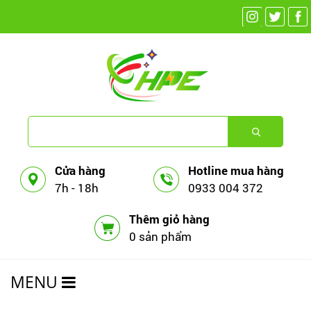
Cửa hàng
Hotline mua hàng
7h - 18h
0933 004 372
Thêm giỏ hàng
0 sản phẩm
MENU