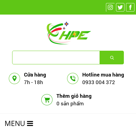
Cửa hàng
Hotline mua hàng
7h - 18h
0933 004 372
Thêm giỏ hàng
0 sản phẩm
MENU