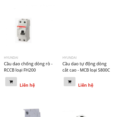
HYUNDAI
HYUNDAI
Cầu dao chống dòng rò -
Cầu dao tự động dòng
RCCB loại FH200
cắt cao - MCB loại S800C
Liên hệ
Liên hệ