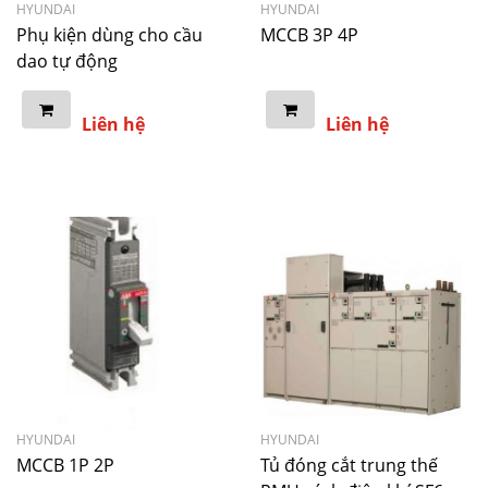
HYUNDAI
HYUNDAI
Phụ kiện dùng cho cầu
MCCB 3P 4P
dao tự động
Liên hệ
Liên hệ
HYUNDAI
HYUNDAI
MCCB 1P 2P
Tủ đóng cắt trung thế