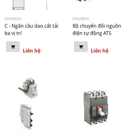
HYUNDAI
HYUNDAI
C - Ngăn cầu dao cắt tải
Bộ chuyển đổi nguồn
ba vị trí
điện tự động ATS
Liên hệ
Liên hệ