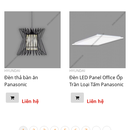
HYUNDAI
HYUNDAI
Đèn thả bàn ăn
Đèn LED Panel Office Ốp
Panasonic
Trần Loại Tấm Panasonic
Liên hệ
Liên hệ