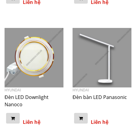
Liên hệ
Liên hệ
HYUNDAI
HYUNDAI
Đèn LED Downlight
Đèn bàn LED Panasonic
Nanoco
Liên hệ
Liên hệ