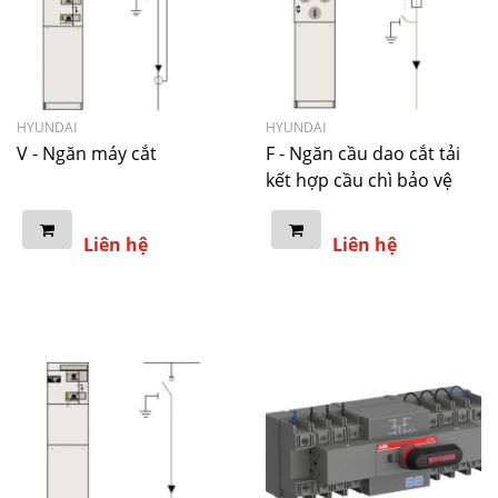
HYUNDAI
HYUNDAI
V - Ngăn máy cắt
F - Ngăn cầu dao cắt tải
kết hợp cầu chì bảo vệ
Liên hệ
Liên hệ