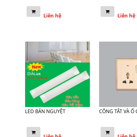
Liên hệ
Liên hệ
LED BÁN NGUYỆT
CÔNG TẮT VÀ Ổ
Liên hệ
Liên hệ