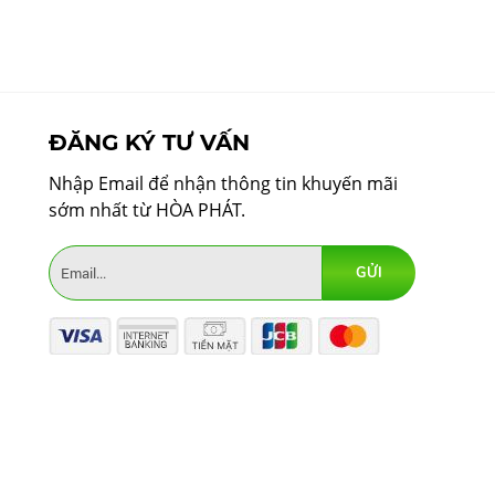
ĐĂNG KÝ TƯ VẤN
Nhập Email để nhận thông tin khuyến mãi
sớm nhất từ HÒA PHÁT.