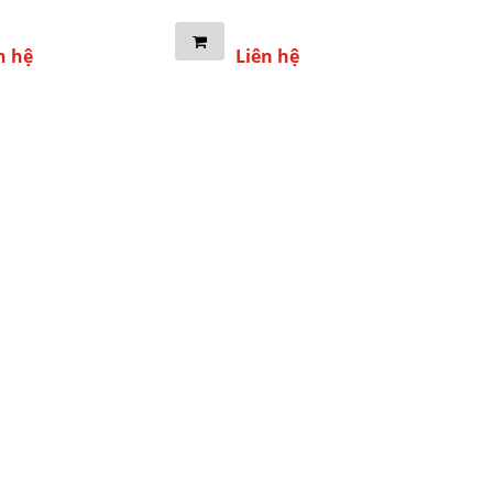
n hệ
Liên hệ