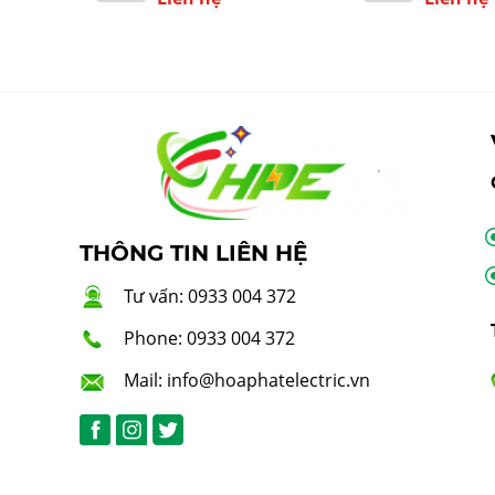
THÔNG TIN LIÊN HỆ
Tư vấn: 0933 004 372
Phone: 0933 004 372
Mail: info@hoaphatelectric.vn