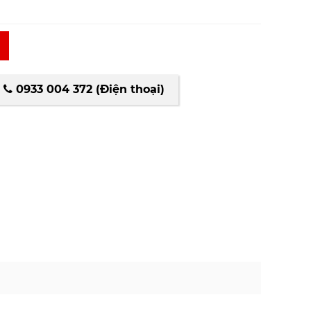
0933 004 372 (Điện thoại)