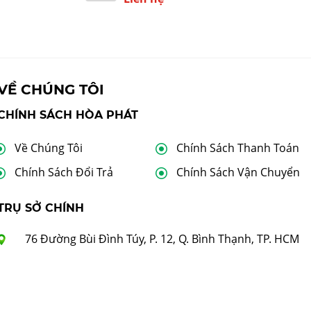
VỀ CHÚNG TÔI
CHÍNH SÁCH HÒA PHÁT
Về Chúng Tôi
Chính Sách Thanh Toán
Chính Sách Đổi Trả
Chính Sách Vận Chuyển
TRỤ SỞ CHÍNH
76 Đường Bùi Đình Túy, P. 12, Q. Bình Thạnh, TP. HCM